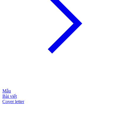
Mẫu
Bài viết
Cover letter