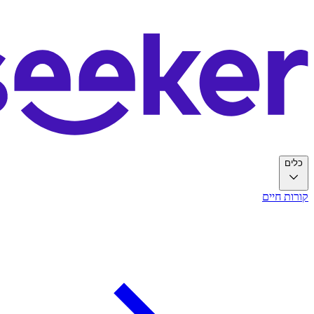
כלים
קורות חיים