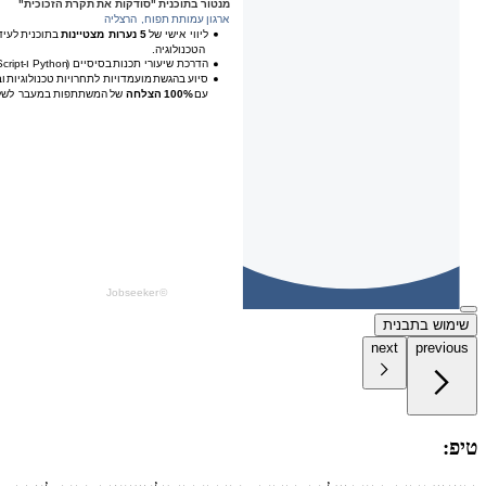
שימוש בתבנית
next
previous
טיפ: