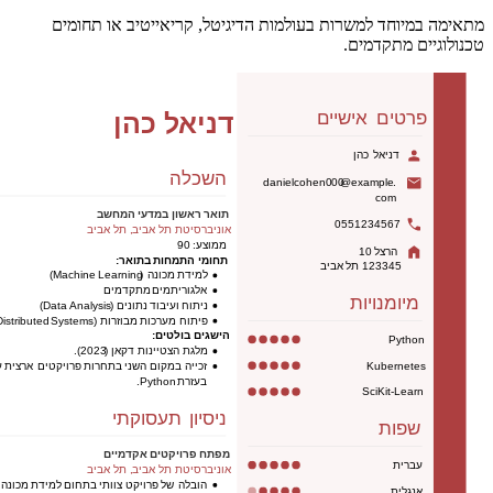
מתאימה במיוחד למשרות בעולמות הדיגיטל, קריאייטיב או תחומים
טכנולוגיים מתקדמים.