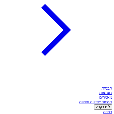
תבניות
דוגמאות
מאמרים
תמחור
שאלות נפוצות
לוח בקרה
כניסה