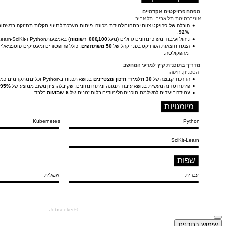
שימוש בתבנית