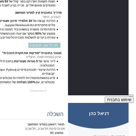
שימוש בתבנית