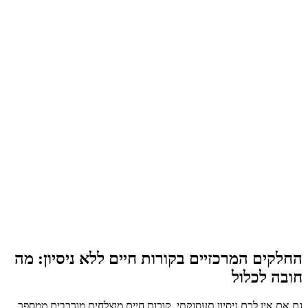
החלקים המרכזיים בקורות חיים ללא ניסיון: מה
חובה לכלול
גם אם אין לכם ניסיון תעסוקתי, קורות חיים מוצלחים מורכבים ממספר