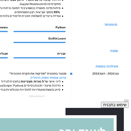
שימוש בתבנית