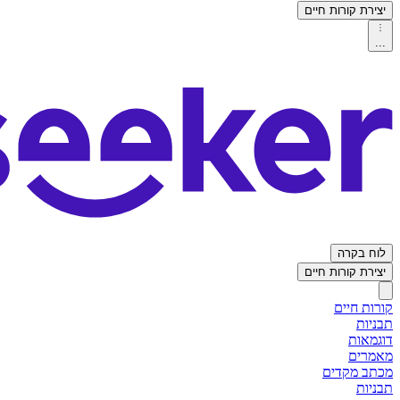
יצירת קורות חיים
...
לוח בקרה
יצירת קורות חיים
קורות חיים
תבניות
דוגמאות
מאמרים
מכתב מקדים
תבניות