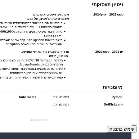
שימוש בתבנית