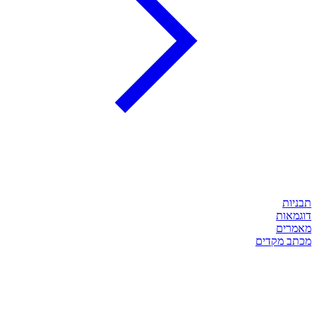
תבניות
דוגמאות
מאמרים
מכתב מקדים