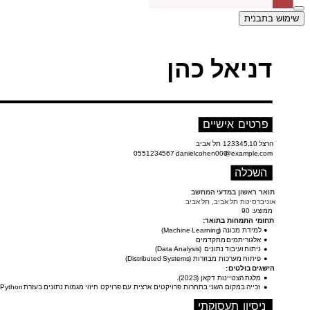
שימוש בתבנית