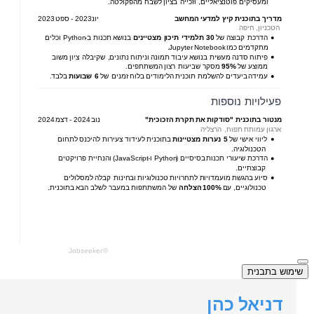
שימוש בתבנית