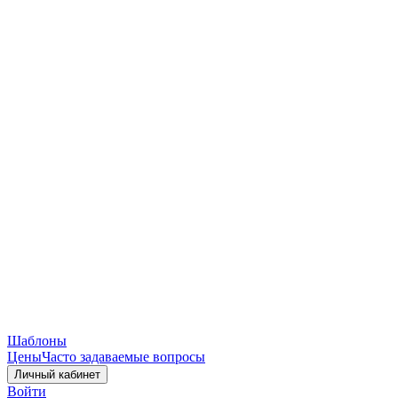
Шаблоны
Цены
Часто задаваемые вопросы
Личный кабинет
Войти