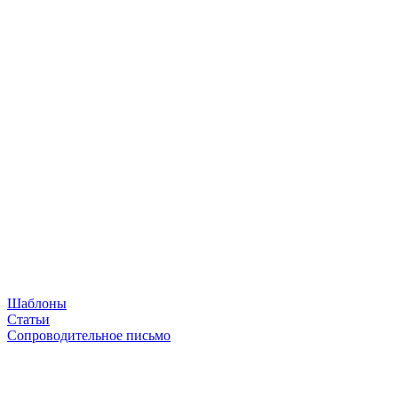
Шаблоны
Статьи
Сопроводительное письмо