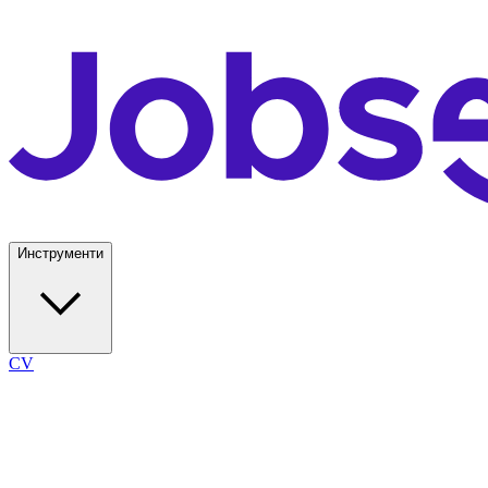
Инструменти
CV