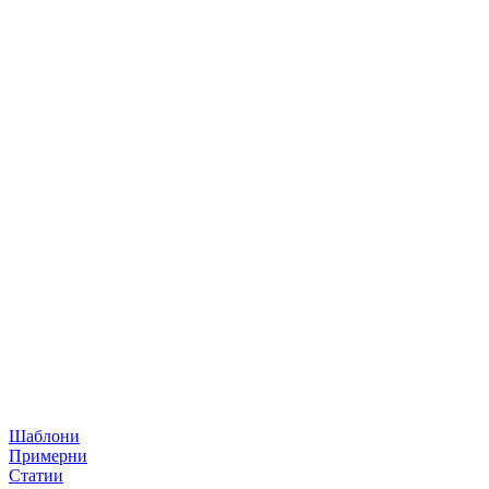
Шаблони
Примерни
Статии