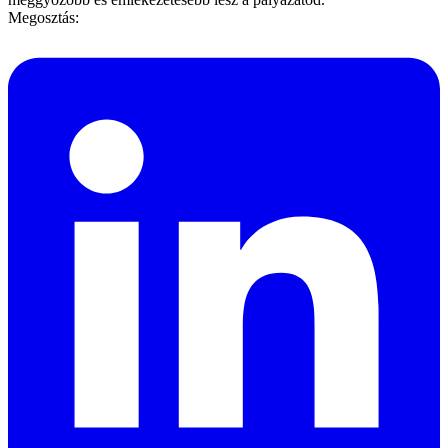
Megosztás: